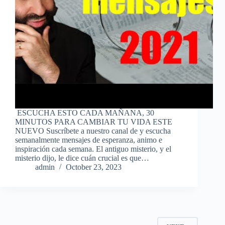
ESCUCHA ESTO CADA MAÑANA, 30
MINUTOS PARA CAMBIAR TU VIDA ESTE
NUEVO Suscríbete a nuestro canal de y escucha
semanalmente mensajes de esperanza, animo e
inspiración cada semana. El antiguo misterio, y el
misterio dijo, le dice cuán crucial es que…
admin
October 23, 2023