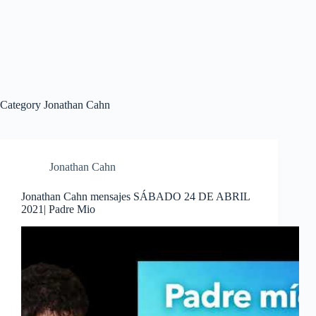
Category
Jonathan Cahn
Jonathan Cahn
Jonathan Cahn mensajes SÁBADO 24 DE ABRIL
2021| Padre Mio