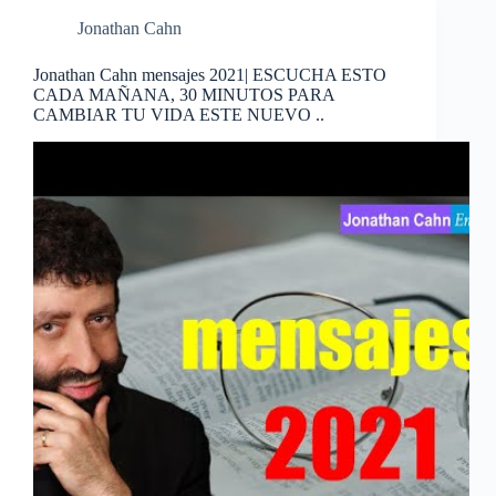
Jonathan Cahn
Jonathan Cahn mensajes 2021| ESCUCHA ESTO
CADA MAÑANA, 30 MINUTOS PARA
CAMBIAR TU VIDA ESTE NUEVO ..