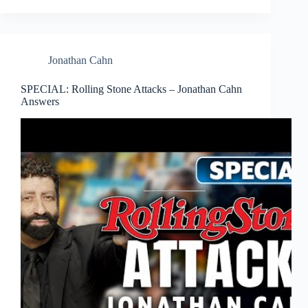
Jonathan Cahn
SPECIAL: Rolling Stone Attacks – Jonathan Cahn
Answers