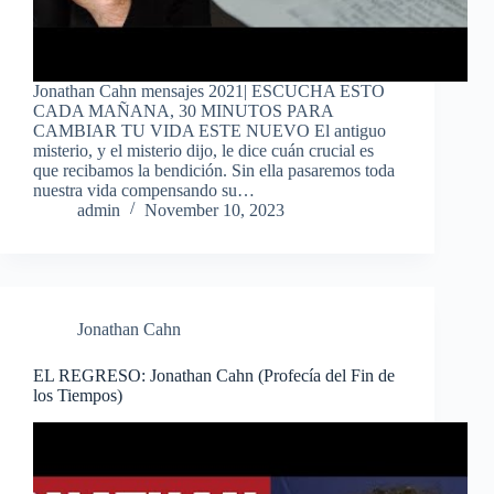
Jonathan Cahn mensajes 2021| ESCUCHA ESTO
CADA MAÑANA, 30 MINUTOS PARA
CAMBIAR TU VIDA ESTE NUEVO El antiguo
misterio, y el misterio dijo, le dice cuán crucial es
que recibamos la bendición. Sin ella pasaremos toda
nuestra vida compensando su…
admin
November 10, 2023
Jonathan Cahn
EL REGRESO: Jonathan Cahn (Profecía del Fin de
los Tiempos)