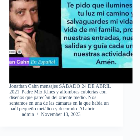
Jonathan Cahn mensajes SÁBADO 24 DE ABRIL
2021| Padre Mio Kines y alfombras cubiertas con
diseños que parecían del oriente medio. Nos
sentamos en una de las cámaras en la que había un
baúl pequeño metálico y decorado. Al abrir…
admin
November 13, 2023