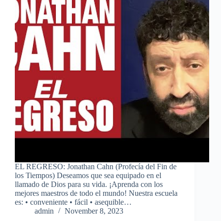
EL REGRESO: Jonathan Cahn (Profecía del Fin de
los Tiempos) Deseamos que sea equipado en el
llamado de Dios para su vida. ¡Aprenda con los
mejores maestros de todo el mundo! Nuestra escuela
es: • conveniente • fácil • asequible…
admin
November 8, 2023