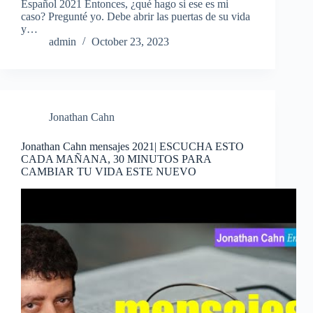
Español 2021 Entonces, ¿qué hago si ese es mi
caso? Pregunté yo. Debe abrir las puertas de su vida
y…
admin
October 23, 2023
Jonathan Cahn
Jonathan Cahn mensajes 2021| ESCUCHA ESTO
CADA MAÑANA, 30 MINUTOS PARA
CAMBIAR TU VIDA ESTE NUEVO