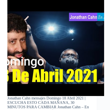
Jonathan Cahn mensajes Domingo 18 Abril 2021 |
ESCUCHA ESTO CADA MAÑANA, 30
MINUTOS PARA CAMBIAR Jonathan Cahn – En