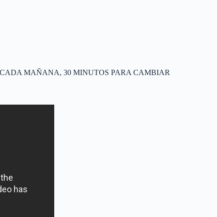
A ESTO CADA MAÑANA, 30 MINUTOS PARA CAMBIAR