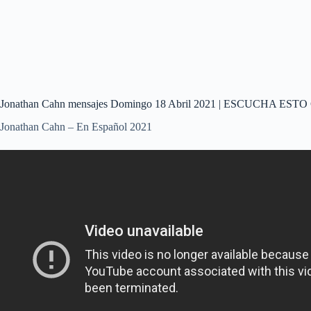
Jonathan Cahn mensajes Domingo 18 Abril 2021 | ESCUCH
Jonathan Cahn – En Español 2021