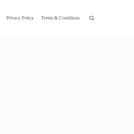
Privacy Policy
Terms & Conditions