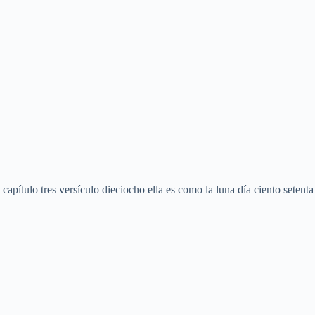
.
capítulo tres versículo dieciocho ella es como la luna día ciento setenta