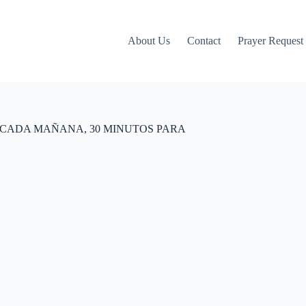
About Us
Contact
Prayer Request
 ESTO CADA MAÑANA, 30 MINUTOS PARA