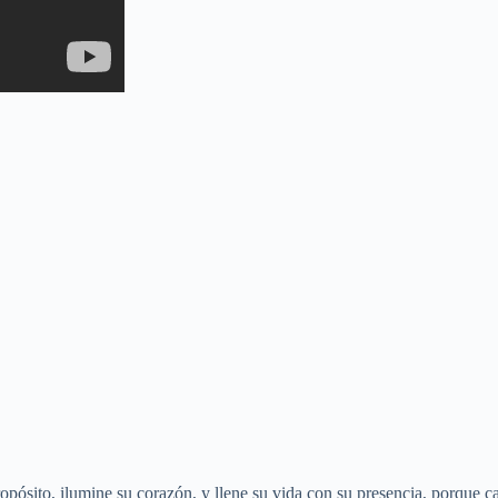
ropósito, ilumine su corazón, y llene su vida con su presencia, porque c