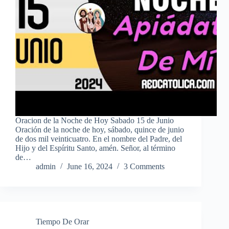
Oracion de la Noche de Hoy Sabado 15 de Junio
Oración de la noche de hoy, sábado, quince de junio
de dos mil veinticuatro. En el nombre del Padre, del
Hijo y del Espíritu Santo, amén. Señor, al término
de…
admin
June 16, 2024
3 Comments
Tiempo De Orar