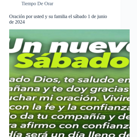
Tiempo De Orar
Oración por usted y su familia el sábado 1 de junio
de 2024