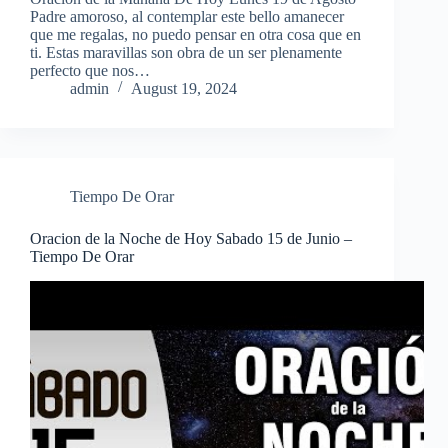
Padre amoroso, al contemplar este bello amanecer
que me regalas, no puedo pensar en otra cosa que en
ti. Estas maravillas son obra de un ser plenamente
perfecto que nos…
admin
August 19, 2024
Tiempo De Orar
Oracion de la Noche de Hoy Sabado 15 de Junio –
Tiempo De Orar