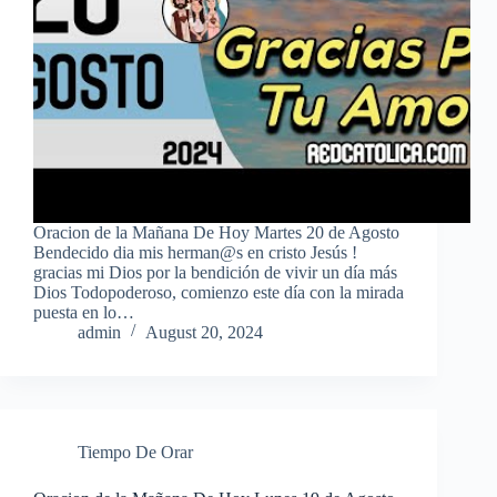
Oracion de la Mañana De Hoy Martes 20 de Agosto
Bendecido dia mis herman@s en cristo Jesús !
gracias mi Dios por la bendición de vivir un día más
Dios Todopoderoso, comienzo este día con la mirada
puesta en lo…
admin
August 20, 2024
Tiempo De Orar