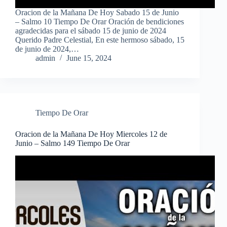
Oracion de la Mañana De Hoy Sabado 15 de Junio
– Salmo 10 Tiempo De Orar Oración de bendiciones
agradecidas para el sábado 15 de junio de 2024
Querido Padre Celestial, En este hermoso sábado, 15
de junio de 2024,…
admin
June 15, 2024
Tiempo De Orar
Oracion de la Mañana De Hoy Miercoles 12 de
Junio – Salmo 149 Tiempo De Orar