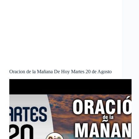
Oracion de la Mañana De Hoy Martes 20 de Agosto