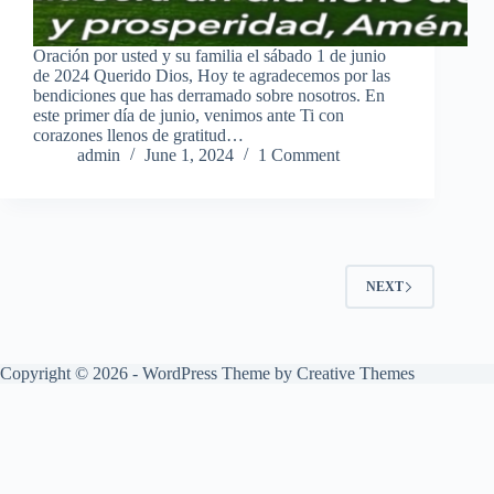
Oración por usted y su familia el sábado 1 de junio
de 2024 Querido Dios, Hoy te agradecemos por las
bendiciones que has derramado sobre nosotros. En
este primer día de junio, venimos ante Ti con
corazones llenos de gratitud…
admin
June 1, 2024
1 Comment
NEXT
Copyright © 2026 - WordPress Theme by
Creative Themes