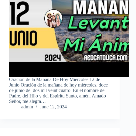
Oracion de la Mañana De Hoy Miercoles 12 de
Junio Oración de la mañana de hoy miércoles, doce
de junio del dos mil veinticuatro. En el nombre del
Padre, del Hijo y del Espíritu Santo, amén. Amado
Señor, me alegra…
admin
June 12, 2024