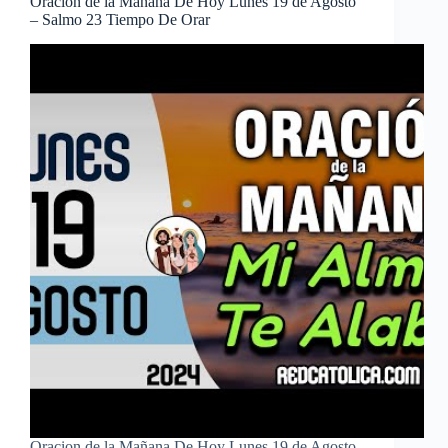
Oracion de la Mañana De Hoy Lunes 19 de Agosto
– Salmo 23 Tiempo De Orar
Oracion de la Mañana De Hoy Lunes 19 de Agosto