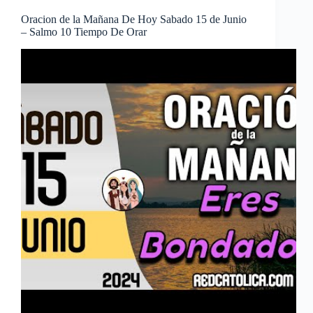
Oracion de la Mañana De Hoy Sabado 15 de Junio
– Salmo 10 Tiempo De Orar