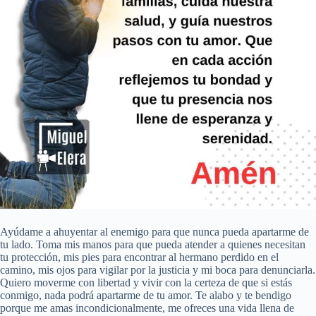
Ayúdame a ahuyentar al enemigo para que nunca pueda apartarme de
tu lado. Toma mis manos para que pueda atender a quienes necesitan
tu protección, mis pies para encontrar al hermano perdido en el
camino, mis ojos para vigilar por la justicia y mi boca para denunciarla.
Quiero moverme con libertad y vivir con la certeza de que si estás
conmigo, nada podrá apartarme de tu amor. Te alabo y te bendigo
porque me amas incondicionalmente, me ofreces una vida llena de