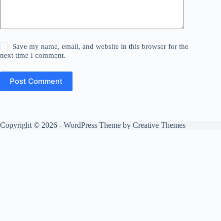
Save my name, email, and website in this browser for the
next time I comment.
Post Comment
Copyright © 2026 - WordPress Theme by
Creative Themes