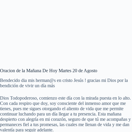
Oracion de la Mañana De Hoy Martes 20 de Agosto
Bendecido dia mis herman@s en cristo Jesús ! gracias mi Dios por la
bendición de vivir un día más
Dios Todopoderoso, comienzo este día con la mirada puesta en lo alto.
Con cada respiro que doy, soy consciente del inmenso amor que me
tienes, pues me sigues otorgando el aliento de vida que me permite
continuar luchando para un día llegar a tu presencia. Esta mañana
despierto con alegría en mi corazón, seguro de que tú me acompañas y
permaneces fiel a tus promesas, las cuales me llenan de vida y me dan
valentía para seguir adelante.