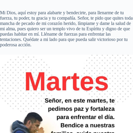
Mi Dios, aquí estoy para alabarte y bendecirte, para llenarme de tu
fuerza, tu poder, tu gracia y tu compañía. Señor, te pido que quites toda
mancha de pecado de mi corazón herido, límpiame y dame la salud de
mi alma, pues quiero ser un templo vivo de tu Espíritu y digno de que
puedas habitar en mí. Lléname de fuerzas para enfrentar las
tentaciones. Quédate a mi lado para que pueda salir victorioso por tu
poderosa acción.