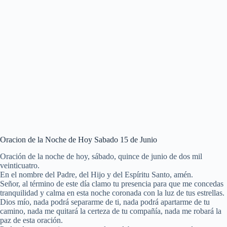
Oracion de la Noche de Hoy Sabado 15 de Junio
Oración de la noche de hoy, sábado, quince de junio de dos mil
veinticuatro.
En el nombre del Padre, del Hijo y del Espíritu Santo, amén.
Señor, al término de este día clamo tu presencia para que me concedas
tranquilidad y calma en esta noche coronada con la luz de tus estrellas.
Dios mío, nada podrá separarme de ti, nada podrá apartarme de tu
camino, nada me quitará la certeza de tu compañía, nada me robará la
paz de esta oración.