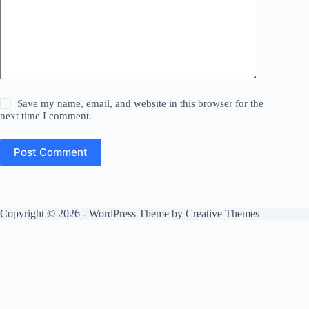
Save my name, email, and website in this browser for the
next time I comment.
Post Comment
Copyright © 2026 - WordPress Theme by
Creative Themes