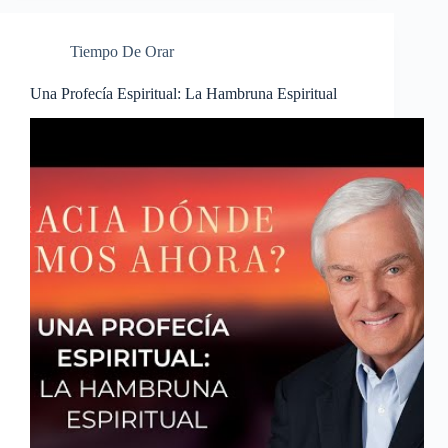
Tiempo De Orar
Una Profecía Espiritual: La Hambruna Espiritual