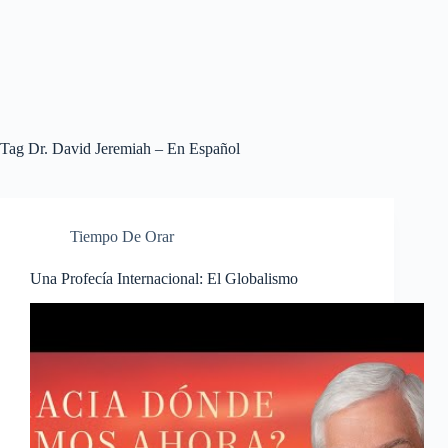
Tag
Dr. David Jeremiah – En Español
Tiempo De Orar
Una Profecía Internacional: El Globalismo