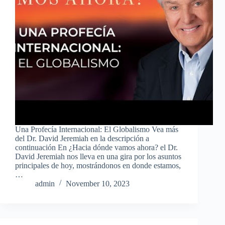
Una Profecía Internacional: El Globalismo Vea más
del Dr. David Jeremiah en la descripción a
continuación En ¿Hacia dónde vamos ahora? el Dr.
David Jeremiah nos lleva en una gira por los asuntos
principales de hoy, mostrándonos en donde estamos,
…
admin
November 10, 2023