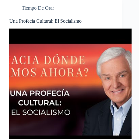
Tiempo De Orar
Una Profecía Cultural: El Socialismo