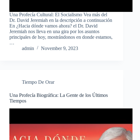
Una Profecía Cultural: El Socialismo Vea más del
Dr. David Jeremiah en la descripción a continuación
En ¿Hacia dónde vamos ahora? el Dr. David
Jeremiah nos lleva en una gira por los asuntos
principales de hoy, mostrándonos en donde estamos,
…
admin
November 9, 2023
Tiempo De Orar
Una Profecía Biográfica: La Gente de los Últimos
Tiempos