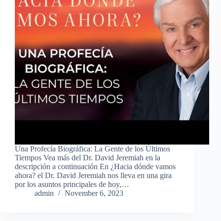
Una Profecía Biográfica: La Gente de los Últimos
Tiempos Vea más del Dr. David Jeremiah en la
descripción a continuación En ¿Hacia dónde vamos
ahora? el Dr. David Jeremiah nos lleva en una gira
por los asuntos principales de hoy,…
admin
November 6, 2023