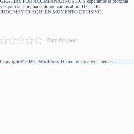
GRACIAS POR ACOMPAÑARNOS HOY esperamos la próxima
vez para la serie, hacia donde vamos ahora DEL DR.
JUDE MAYER AQUÍ EN MOMENTO DECISIVO.
Rate this post
Copyright © 2026 - WordPress Theme by
Creative Themes