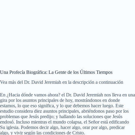
Una Profecía Biográfica: La Gente de los Últimos Tiempos
Vea más del Dr. David Jeremiah en la descripción a continuación
En ¿Hacia dónde vamos ahora? el Dr. David Jeremiah nos lleva en una
gira por los asuntos principales de hoy, mostrándonos en donde
estamos, lo que eso significa, y lo que debemos hacer luego. Este
estudio considera diez asuntos principales, abriéndonos paso por los
problemas que Jesús predijo; y hallando las soluciones que Jesús
endosó. Incluso mientras el mundo colapsa, el Señor está edificando
Su iglesia. Podemos decir algo, hacer algo, orar por algo, predicar
algo, y vivir según las condiciones de Cristo.