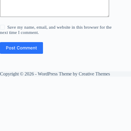
Save my name, email, and website in this browser for the
next time I comment.
Post Comment
Copyright © 2026 - WordPress Theme by
Creative Themes