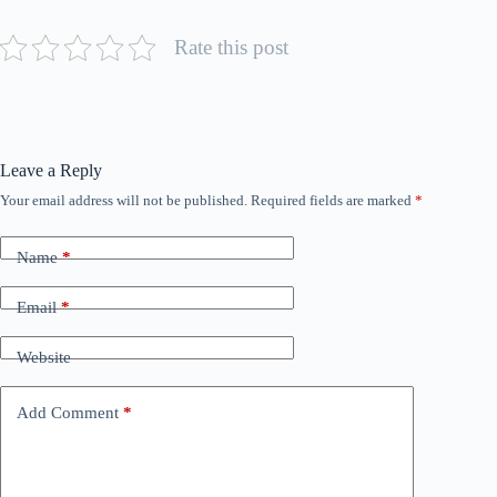
Rate this post
Leave a Reply
Your email address will not be published.
Required fields are marked
*
Name
*
Email
*
Website
Add Comment
*