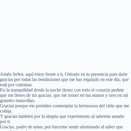
Amén Señor, aquí estoy frente a ti, Ostrado en tu presencia para darte
gracias por todas las bendiciones que me has regalado en este día, que
está por culminar.
En la tranquilidad desde la noche deseo con todo el corazón pedirte
que me llenes de tus gracias, que me tomes en tus manos y ores en mí
grandes maravillas.
Gracias porque me permites contemplar la hermosura del cielo que me
cobija.
Y gracias también por la alegría que experimento al saberme amado
por ti.
Gracias, padre de amor, por hacerme sentir afortunado al saber que