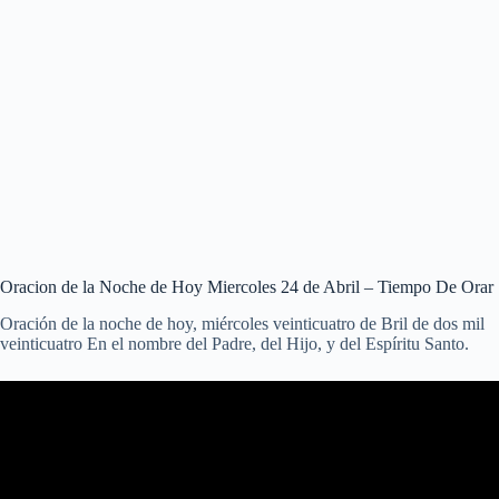
Oracion de la Noche de Hoy Miercoles 24 de Abril – Tiempo De Orar
Oración de la noche de hoy, miércoles veinticuatro de Bril de dos mil
veinticuatro En el nombre del Padre, del Hijo, y del Espíritu Santo.