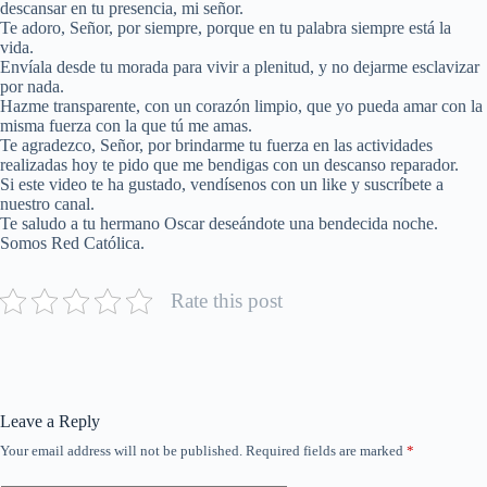
descansar en tu presencia, mi señor.
Te adoro, Señor, por siempre, porque en tu palabra siempre está la
vida.
Envíala desde tu morada para vivir a plenitud, y no dejarme esclavizar
por nada.
Hazme transparente, con un corazón limpio, que yo pueda amar con la
misma fuerza con la que tú me amas.
Te agradezco, Señor, por brindarme tu fuerza en las actividades
realizadas hoy te pido que me bendigas con un descanso reparador.
Si este video te ha gustado, vendísenos con un like y suscríbete a
nuestro canal.
Te saludo a tu hermano Oscar deseándote una bendecida noche.
Somos Red Católica.
Rate this post
Leave a Reply
Your email address will not be published.
Required fields are marked
*