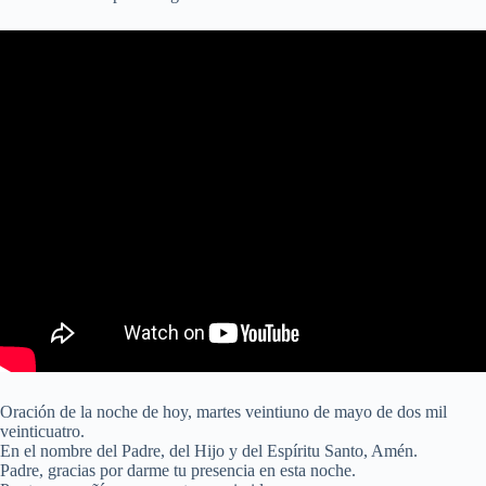
Oración de la noche de hoy, martes veintiuno de mayo de dos mil
veinticuatro.
En el nombre del Padre, del Hijo y del Espíritu Santo, Amén.
Padre, gracias por darme tu presencia en esta noche.