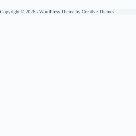
Copyright © 2026 - WordPress Theme by
Creative Themes