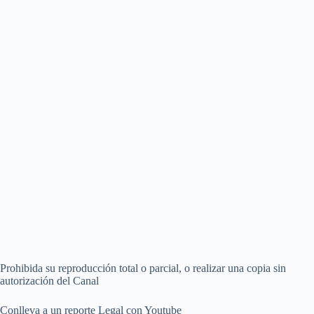
Prohibida su reproducción total o parcial, o realizar una copia sin
autorización del Canal
Conlleva a un reporte Legal con Youtube