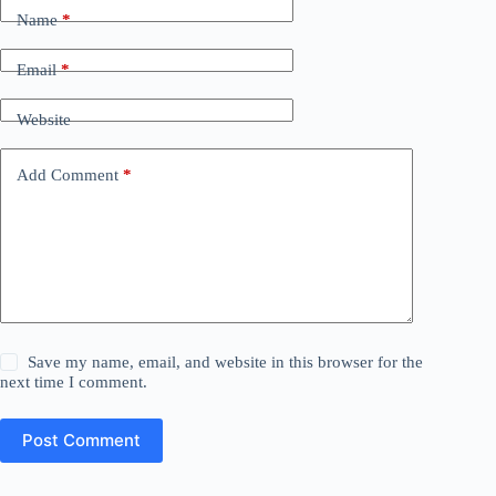
Name
*
Email
*
Website
Add Comment
*
Save my name, email, and website in this browser for the
next time I comment.
Post Comment