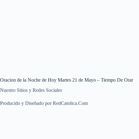
Oracion de la Noche de Hoy Martes 21 de Mayo – Tiempo De Orar
Nuestro Sitios y Redes Sociales
Producido y Diseñado por RedCatolica.Com