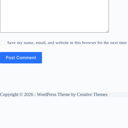
Save my name, email, and website in this browser for the next tim
Post Comment
Copyright © 2026 - WordPress Theme by
Creative Themes