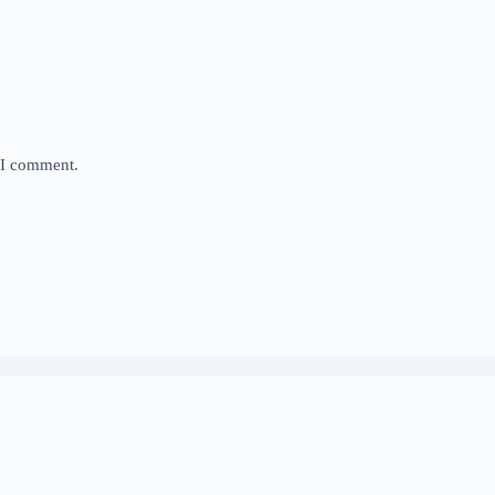
e I comment.