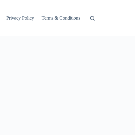
Privacy Policy
Terms & Conditions