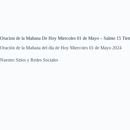
Oracion de la Mañana De Hoy Miercoles 01 de Mayo – Salmo 15 Tie
Oración de la Mañana del día de Hoy Miercoles 01 de Mayo 2024
Nuestro Sitios y Redes Sociales