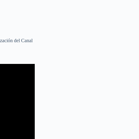
rización del Canal