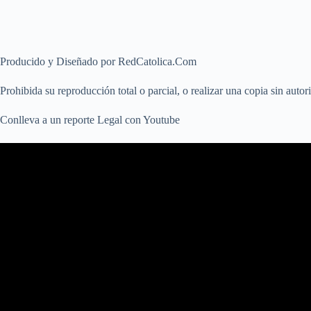
Producido y Diseñado por RedCatolica.Com
Prohibida su reproducción total o parcial, o realizar una copia sin auto
Conlleva a un reporte Legal con Youtube