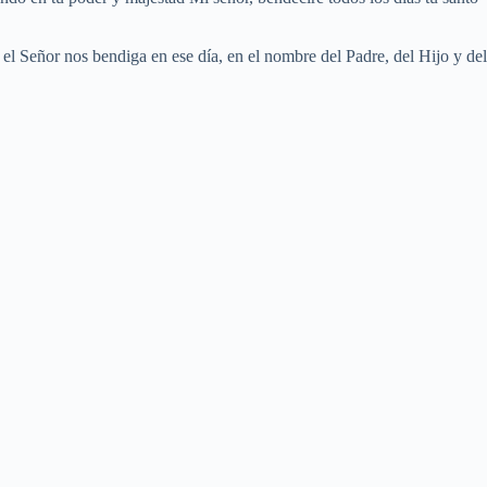
 el Señor nos bendiga en ese día, en el nombre del Padre, del Hijo y del