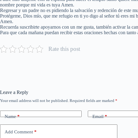
nombre porque mi vida es tuya Amen.
Regresar y un padre no es pidiendo la salvación y redención de este 
Protégeme, Dios mío, que me refugio en ti yo digo al señor tú eres mi b
Amen.
Recuerda suscribirte apoyarnos con un me gusta, también activar la ca
Para que cada mañana puedan recibir estas oraciones hechas con tanto
Rate this post
Leave a Reply
Your email address will not be published.
Required fields are marked
*
Name
*
Email
*
Add Comment
*