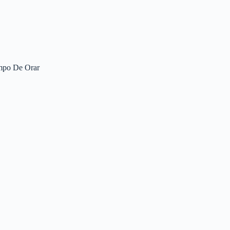
mpo De Orar