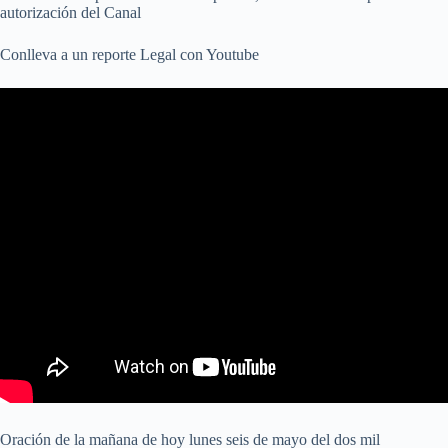
autorización del Canal
Conlleva a un reporte Legal con Youtube
Oración de la mañana de hoy lunes seis de mayo del dos mil