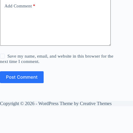
Add Comment
*
Save my name, email, and website in this browser for the
next time I comment.
Post Comment
Copyright © 2026 - WordPress Theme by
Creative Themes