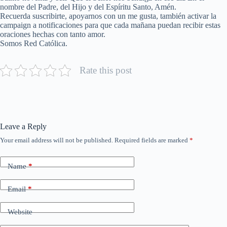
nombre del Padre, del Hijo y del Espíritu Santo, Amén.
Recuerda suscribirte, apoyarnos con un me gusta, también activar la
campaign a notificaciones para que cada mañana puedan recibir estas
oraciones hechas con tanto amor.
Somos Red Católica.
Rate this post
Leave a Reply
Your email address will not be published.
Required fields are marked
*
Name
*
Email
*
Website