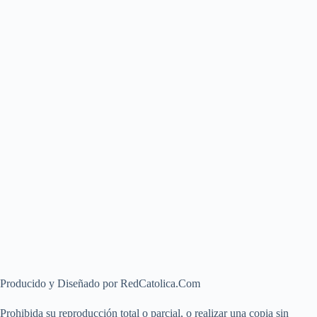
Producido y Diseñado por RedCatolica.Com
Prohibida su reproducción total o parcial, o realizar una copia sin