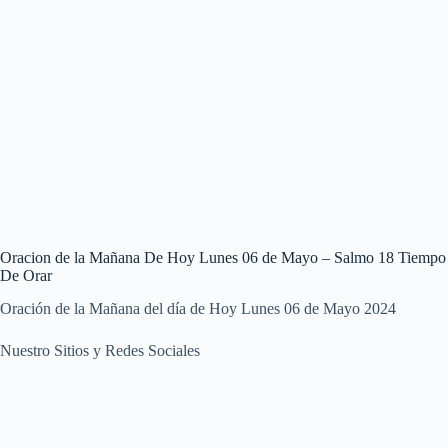
Oracion de la Mañana De Hoy Lunes 06 de Mayo – Salmo 18 Tiempo
De Orar
Oración de la Mañana del día de Hoy Lunes 06 de Mayo 2024
Nuestro Sitios y Redes Sociales