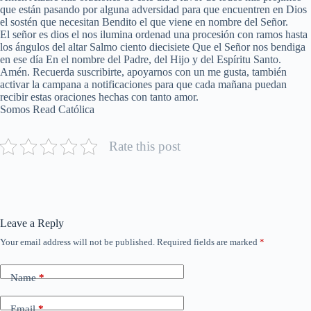
que están pasando por alguna adversidad para que encuentren en Dios
el sostén que necesitan Bendito el que viene en nombre del Señor.
El señor es dios el nos ilumina ordenad una procesión con ramos hasta
los ángulos del altar Salmo ciento diecisiete Que el Señor nos bendiga
en ese día En el nombre del Padre, del Hijo y del Espíritu Santo.
Amén. Recuerda suscribirte, apoyarnos con un me gusta, también
activar la campana a notificaciones para que cada mañana puedan
recibir estas oraciones hechas con tanto amor.
Somos Read Católica
Rate this post
Leave a Reply
Your email address will not be published.
Required fields are marked
*
Name
*
Email
*