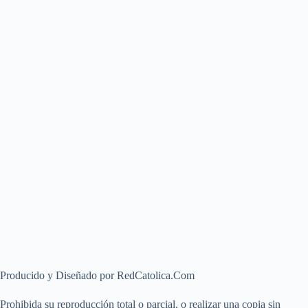
Producido y Diseñado por RedCatolica.Com
Prohibida su reproducción total o parcial, o realizar una copia sin