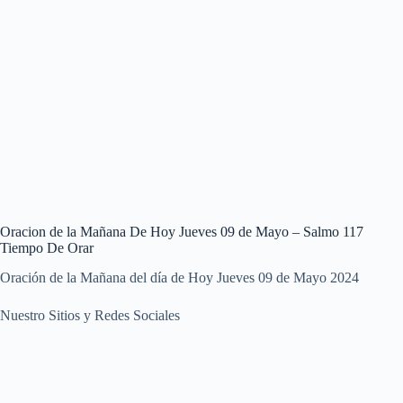
Oracion de la Mañana De Hoy Jueves 09 de Mayo – Salmo 117
Tiempo De Orar
Oración de la Mañana del día de Hoy Jueves 09 de Mayo 2024
Nuestro Sitios y Redes Sociales