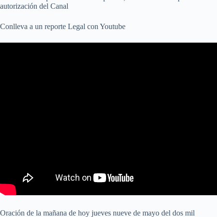
autorización del Canal
Conlleva a un reporte Legal con Youtube
Oración de la mañana de hoy jueves nueve de mayo del dos mil