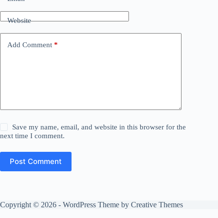
Website
Add Comment
*
Save my name, email, and website in this browser for the
next time I comment.
Post Comment
Copyright © 2026 - WordPress Theme by
Creative Themes