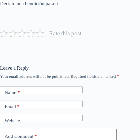
Declare una bendición para ti.
Rate this post
Leave a Reply
Your email address will not be published.
Required fields are marked
*
Name
*
Email
*
Website
Add Comment
*