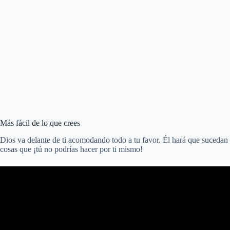
Más fácil de lo que crees
Dios va delante de ti acomodando todo a tu favor. Él hará que sucedan
cosas que ¡tú no podrías hacer por ti mismo!