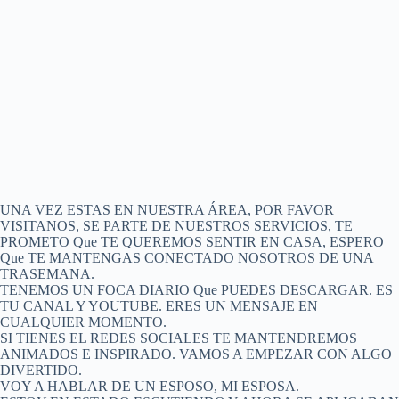
UNA VEZ ESTAS EN NUESTRA ÁREA, POR FAVOR
VISITANOS, SE PARTE DE NUESTROS SERVICIOS, TE
PROMETO Que TE QUEREMOS SENTIR EN CASA, ESPERO
Que TE MANTENGAS CONECTADO NOSOTROS DE UNA
TRASEMANA.
TENEMOS UN FOCA DIARIO Que PUEDES DESCARGAR. ES
TU CANAL Y YOUTUBE. ERES UN MENSAJE EN
CUALQUIER MOMENTO.
SI TIENES EL REDES SOCIALES TE MANTENDREMOS
ANIMADOS E INSPIRADO. VAMOS A EMPEZAR CON ALGO
DIVERTIDO.
VOY A HABLAR DE UN ESPOSO, MI ESPOSA.