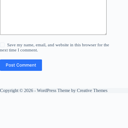
Save my name, email, and website in this browser for the
next time I comment.
Post Comment
Copyright © 2026 - WordPress Theme by
Creative Themes