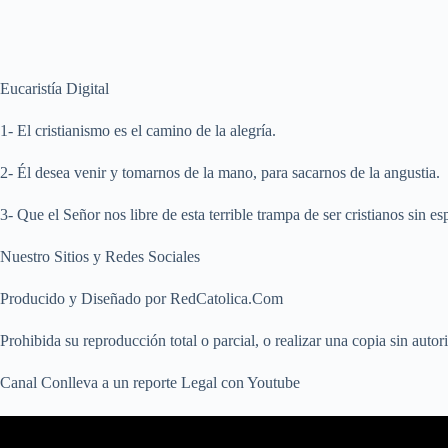
Eucaristía Digital
1- El cristianismo es el camino de la alegría.
2- Él desea venir y tomarnos de la mano, para sacarnos de la angustia.
3- Que el Señor nos libre de esta terrible trampa de ser cristianos sin 
Nuestro Sitios y Redes Sociales
Producido y Diseñado por RedCatolica.Com
Prohibida su reproducción total o parcial, o realizar una copia sin autor
Canal Conlleva a un reporte Legal con Youtube