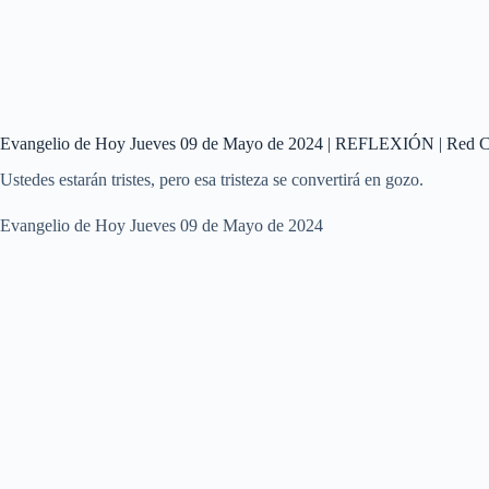
Evangelio de Hoy Jueves 09 de Mayo de 2024 | REFLEXIÓN | Red C
Ustedes estarán tristes, pero esa tristeza se convertirá en gozo.
Evangelio de Hoy Jueves 09 de Mayo de 2024