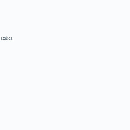
atolica