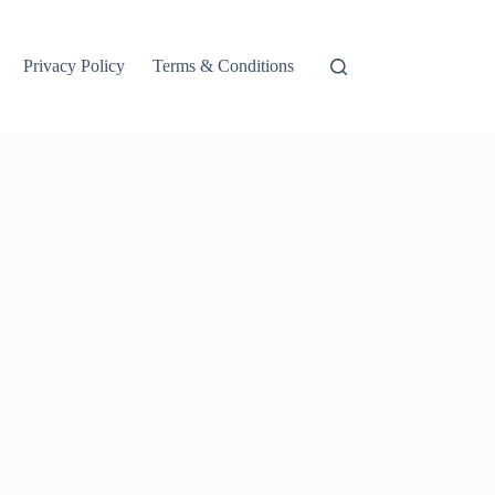
Privacy Policy
Terms & Conditions