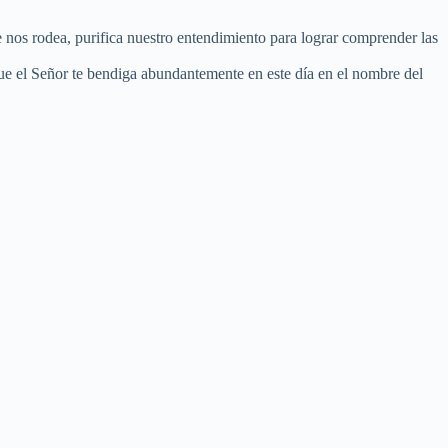
ue nos rodea, purifica nuestro entendimiento para lograr comprender las
 que el Señor te bendiga abundantemente en este día en el nombre del