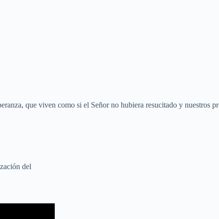
esperanza, que viven como si el Señor no hubiera resucitado y nuestros pr
ización del