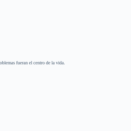
oblemas fueran el centro de la vida.