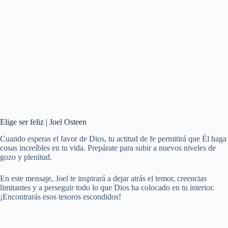
Elige ser feliz | Joel Osteen
Cuando esperas el favor de Dios, tu actitud de fe permitirá que Él haga
cosas increíbles en tu vida. Prepárate para subir a nuevos niveles de
gozo y plenitud.
En este mensaje, Joel te inspirará a dejar atrás el temor, creencias
limitantes y a perseguir todo lo que Dios ha colocado en tu interior.
¡Encontrarás esos tesoros escondidos!