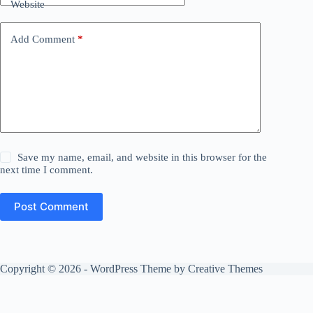
Website
Add Comment
*
Save my name, email, and website in this browser for the
next time I comment.
Post Comment
Copyright © 2026 - WordPress Theme by
Creative Themes