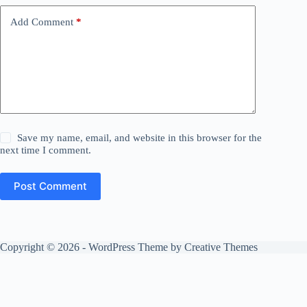
Add Comment
*
Save my name, email, and website in this browser for the
next time I comment.
Post Comment
Copyright © 2026 - WordPress Theme by
Creative Themes