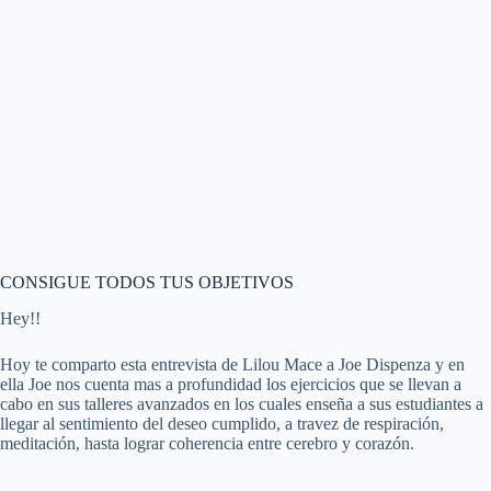
CONSIGUE TODOS TUS OBJETIVOS
Hey!!
Hoy te comparto esta entrevista de Lilou Mace a Joe Dispenza y en
ella Joe nos cuenta mas a profundidad los ejercicios que se llevan a
cabo en sus talleres avanzados en los cuales enseña a sus estudiantes a
llegar al sentimiento del deseo cumplido, a travez de respiración,
meditación, hasta lograr coherencia entre cerebro y corazón.