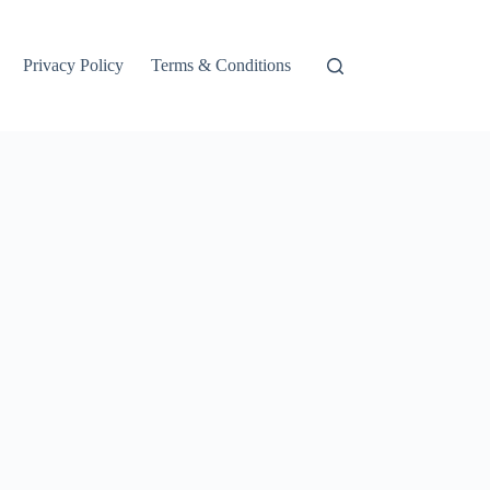
Privacy Policy
Terms & Conditions