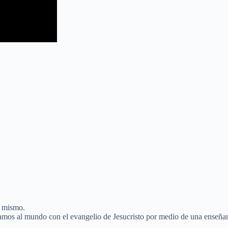
y mismo.
amos al mundo con el evangelio de Jesucristo por medio de una enseñanz