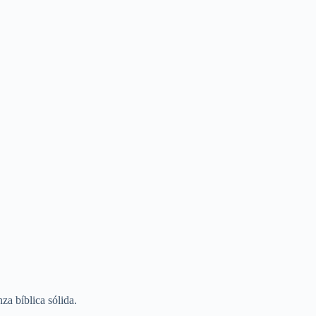
a bíblica sólida.