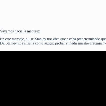
Vayamos hacia la madurez
En este mensaje, el Dr. Stanley nos dice que estaba predeterminado qu
Dr. Stanley nos enseña cómo juzgar, probar y medir nuestro crecimien