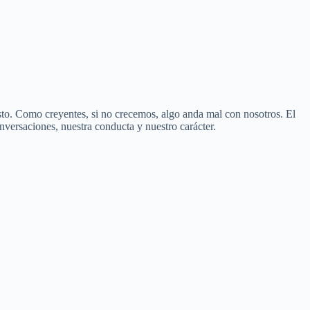
sto. Como creyentes, si no crecemos, algo anda mal con nosotros. El
versaciones, nuestra conducta y nuestro carácter.