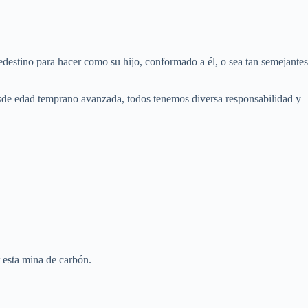
destino para hacer como su hijo, conformado a él, o sea tan semejantes
 desde edad temprano avanzada, todos tenemos diversa responsabilidad y
 esta mina de carbón.