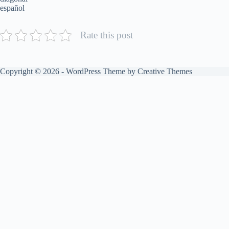
español
Rate this post
Copyright © 2026 - WordPress Theme by
Creative Themes