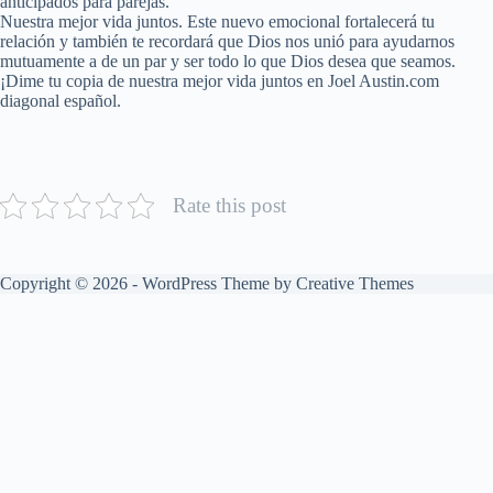
anticipados para parejas.
Nuestra mejor vida juntos. Este nuevo emocional fortalecerá tu
relación y también te recordará que Dios nos unió para ayudarnos
mutuamente a de un par y ser todo lo que Dios desea que seamos.
¡Dime tu copia de nuestra mejor vida juntos en Joel Austin.com
diagonal español.
Rate this post
Copyright © 2026 - WordPress Theme by
Creative Themes