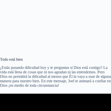
Todo está bien
¿Estás pasando dificultad hoy y te preguntas si Dios está contigo? La
vida está llena de cosas que ni nos agradan ni las entendemos. Pero
Dios no permitirá la dificultad al menos que Él la vaya a usar de alguna
manera para nuestro bien. En este mensaje, Joel te animará a confiar en
Dios ¡en medio de toda circunstancia!