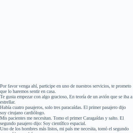
Por favor venga ahí, participe en uno de nuestros servicios, te prometo
que lo haremos sentir en casa.
Te gusta empezar con algo gracioso, En teoría de un avión que se iba a
estrellar.
Había cuatro pasajeros, solo tres paracaídas. El primer pasajero dijo
soy cirujano cardiólogo.
Mis pacientes me necesitan. Tomo el primer Caragaídas y salto. El
segundo pasajero dijo: Soy científico espacial.
Uno de los hombres más listos, mi país me necesita, tomó el segundo