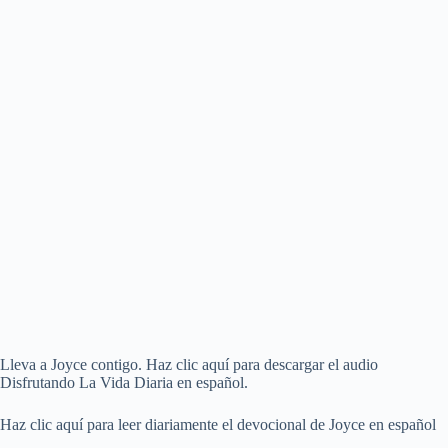
Lleva a Joyce contigo. Haz clic aquí para descargar el audio
Disfrutando La Vida Diaria en español.
Haz clic aquí para leer diariamente el devocional de Joyce en español