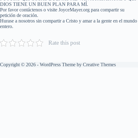
DIOS TIENE UN BUEN PLAN PARA MÍ.
Por favor contáctenos o visite JoyceMayer.org para compartir su
petición de oración.
Hurase a nosotros sin compartir a Cristo y amar a la gente en el mundo
entero.
Rate this post
Copyright © 2026 - WordPress Theme by
Creative Themes