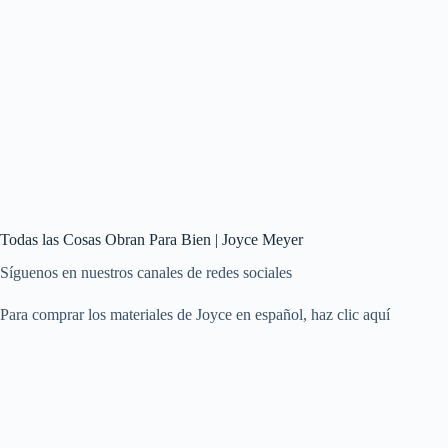
Todas las Cosas Obran Para Bien | Joyce Meyer
Síguenos en nuestros canales de redes sociales
Para comprar los materiales de Joyce en español, haz clic aquí