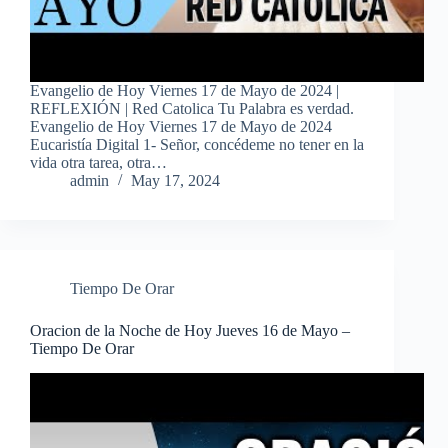
Evangelio de Hoy Viernes 17 de Mayo de 2024 |
REFLEXIÓN | Red Catolica Tu Palabra es verdad.
Evangelio de Hoy Viernes 17 de Mayo de 2024
Eucaristía Digital 1- Señor, concédeme no tener en la
vida otra tarea, otra…
admin
May 17, 2024
Tiempo De Orar
Oracion de la Noche de Hoy Jueves 16 de Mayo –
Tiempo De Orar