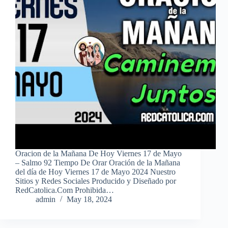
Oracion de la Mañana De Hoy Viernes 17 de Mayo
– Salmo 92 Tiempo De Orar Oración de la Mañana
del día de Hoy Viernes 17 de Mayo 2024 Nuestro
Sitios y Redes Sociales Producido y Diseñado por
RedCatolica.Com Prohibida…
admin
May 18, 2024