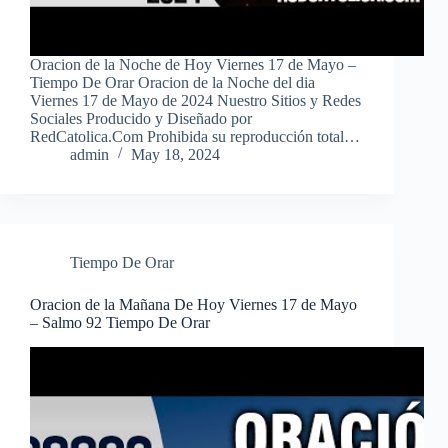
Oracion de la Noche de Hoy Viernes 17 de Mayo –
Tiempo De Orar Oracion de la Noche del dia
Viernes 17 de Mayo de 2024 Nuestro Sitios y Redes
Sociales Producido y Diseñado por
RedCatolica.Com Prohibida su reproducción total…
admin
May 18, 2024
Tiempo De Orar
Oracion de la Mañana De Hoy Viernes 17 de Mayo
– Salmo 92 Tiempo De Orar