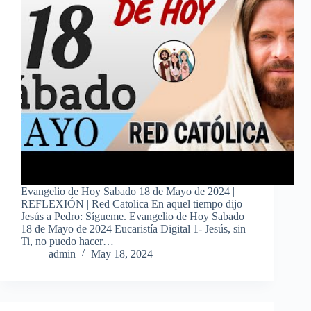
Evangelio de Hoy Sabado 18 de Mayo de 2024 |
REFLEXIÓN | Red Catolica En aquel tiempo dijo
Jesús a Pedro: Sígueme. Evangelio de Hoy Sabado
18 de Mayo de 2024 Eucaristía Digital 1- Jesús, sin
Ti, no puedo hacer…
admin
May 18, 2024