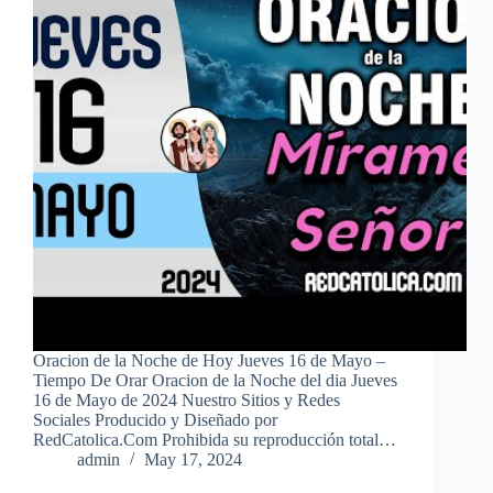
Oracion de la Noche de Hoy Jueves 16 de Mayo –
Tiempo De Orar Oracion de la Noche del dia Jueves
16 de Mayo de 2024 Nuestro Sitios y Redes
Sociales Producido y Diseñado por
RedCatolica.Com Prohibida su reproducción total…
admin
May 17, 2024