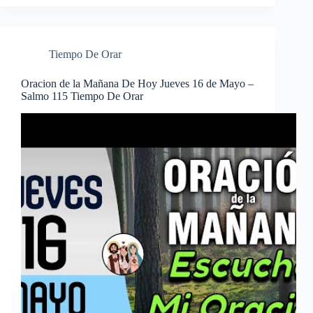
Tiempo De Orar
Oracion de la Mañana De Hoy Jueves 16 de Mayo –
Salmo 115 Tiempo De Orar