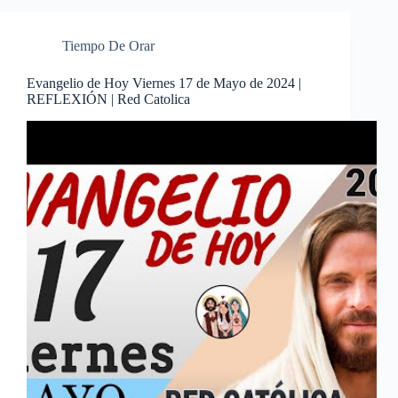
Tiempo De Orar
Evangelio de Hoy Viernes 17 de Mayo de 2024 |
REFLEXIÓN | Red Catolica