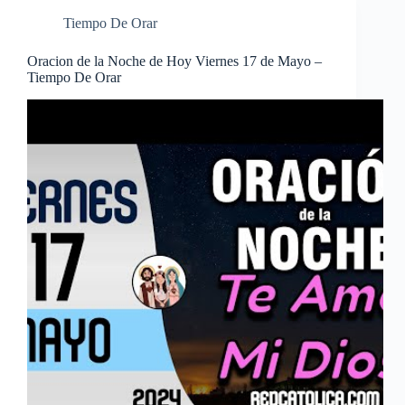
Tiempo De Orar
Oracion de la Noche de Hoy Viernes 17 de Mayo –
Tiempo De Orar