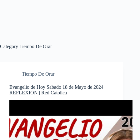
Category
Tiempo De Orar
Tiempo De Orar
Evangelio de Hoy Sabado 18 de Mayo de 2024 |
REFLEXIÓN | Red Catolica