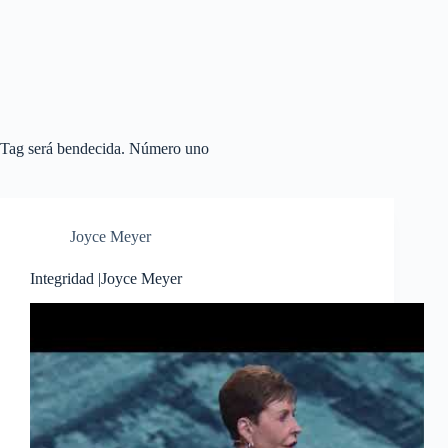
Tag
será bendecida. Número uno
Joyce Meyer
Integridad |Joyce Meyer