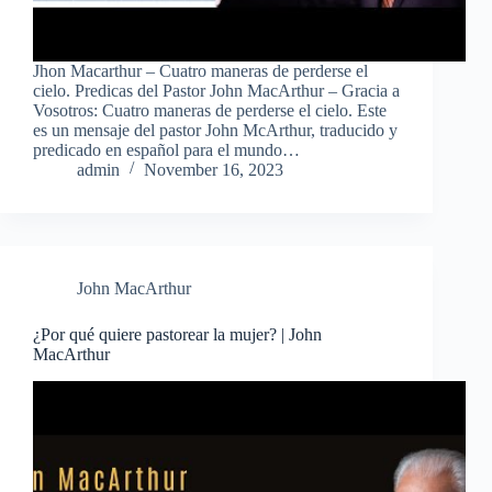
Jhon Macarthur – Cuatro maneras de perderse el
cielo. Predicas del Pastor John MacArthur – Gracia a
Vosotros: Cuatro maneras de perderse el cielo. Este
es un mensaje del pastor John McArthur, traducido y
predicado en español para el mundo…
admin
November 16, 2023
John MacArthur
¿Por qué quiere pastorear la mujer? | John
MacArthur