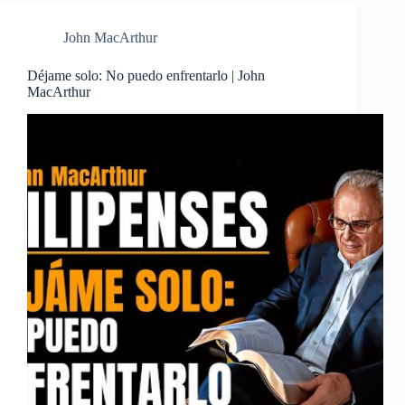
John MacArthur
Déjame solo: No puedo enfrentarlo | John
MacArthur