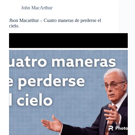
John MacArthur
Jhon Macarthur – Cuatro maneras de perderse el
cielo.