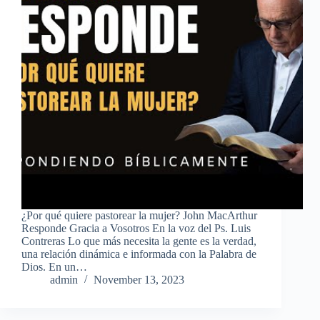
¿Por qué quiere pastorear la mujer? John MacArthur
Responde Gracia a Vosotros En la voz del Ps. Luis
Contreras Lo que más necesita la gente es la verdad,
una relación dinámica e informada con la Palabra de
Dios. En un…
admin
November 13, 2023