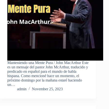
Manteniendo una Mente Pura / John MacArthur Este
es un mensaje del pastor John McArthur, traducido y
predicado en español para el mundo de habla
hispana. Como mencioné hace un momento, el
próximo domingo por la mañana estaré haciendo
un…
admin
November 25, 2023