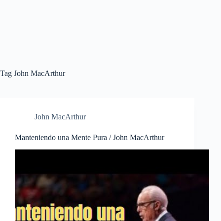
Tag
John MacArthur
John MacArthur
Manteniendo una Mente Pura / John MacArthur