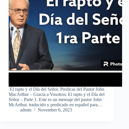
El rapto y el Día del Señor. Predicas del Pastor John
MacArthur – Gracia a Vosotros: El rapto y el Día del
Señor – Parte 1. Este es un mensaje del pastor John
McArthur, traducido y predicado en español para…
admin
November 6, 2023