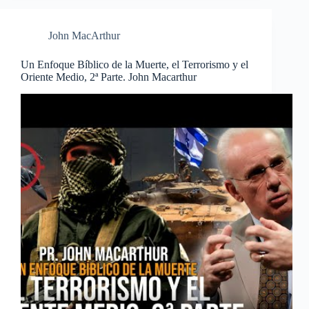
John MacArthur
Un Enfoque Bíblico de la Muerte, el Terrorismo y el
Oriente Medio, 2ª Parte. John Macarthur