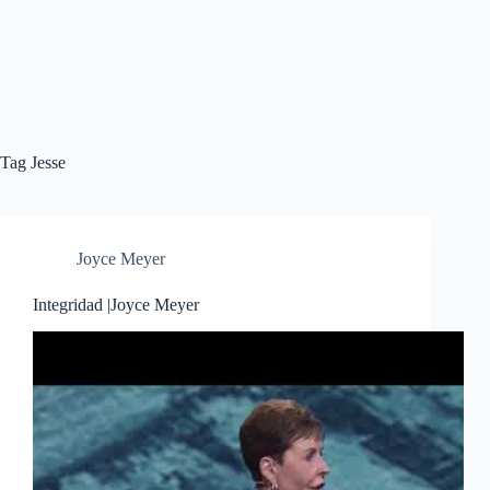
Tag
Jesse
Joyce Meyer
Integridad |Joyce Meyer