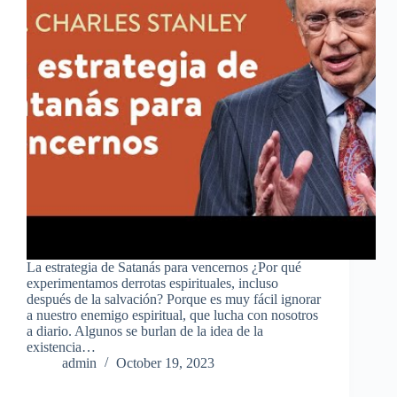
La estrategia de Satanás para vencernos ¿Por qué
experimentamos derrotas espirituales, incluso
después de la salvación? Porque es muy fácil ignorar
a nuestro enemigo espiritual, que lucha con nosotros
a diario. Algunos se burlan de la idea de la
existencia…
admin
October 19, 2023