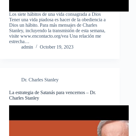
Los siete hábitos de una vida consagrada a Dios
Tener una vida piadosa es hacer de la obediencia a
Dios un hábito. Para más mensajes de Charles
Stanley, incluyendo la transmisión de esta semana,
visite www.encontacto.org/vea Una relación me
estrecha…
admin
October 19, 2023
Dr. Charles Stanley
La estrategia de Satanás para vencernos – Dr.
Charles Stanley