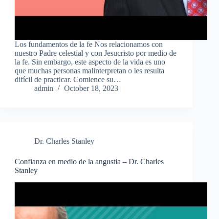
Los fundamentos de la fe Nos relacionamos con
nuestro Padre celestial y con Jesucristo por medio de
la fe. Sin embargo, este aspecto de la vida es uno
que muchas personas malinterpretan o les resulta
difícil de practicar. Comience su…
admin
October 18, 2023
Dr. Charles Stanley
Confianza en medio de la angustia – Dr. Charles
Stanley