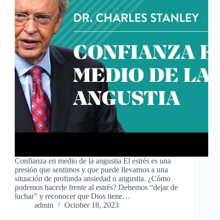
Confianza en medio de la angustia El estrés es una
presión que sentimos y que puede llevarnos a una
situación de profunda ansiedad o angustia. ¿Cómo
podemos hacerle frente al estrés? Debemos “dejar de
luchar” y reconocer que Dios tiene…
admin
October 18, 2023