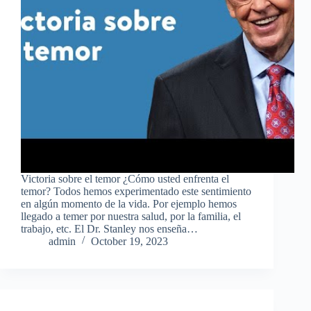
Victoria sobre el temor ¿Cómo usted enfrenta el
temor? Todos hemos experimentado este sentimiento
en algún momento de la vida. Por ejemplo hemos
llegado a temer por nuestra salud, por la familia, el
trabajo, etc. El Dr. Stanley nos enseña…
admin
October 19, 2023