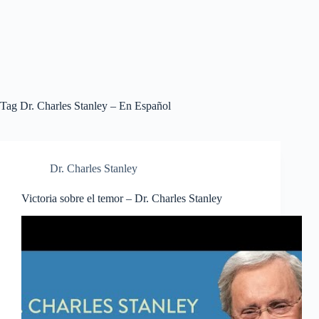
Tag
Dr. Charles Stanley – En Español
Dr. Charles Stanley
Victoria sobre el temor – Dr. Charles Stanley