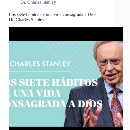
Dr. Charles Stanley
Los siete hábitos de una vida consagrada a Dios –
Dr. Charles Stanley