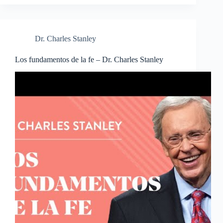
Dr. Charles Stanley
Los fundamentos de la fe – Dr. Charles Stanley