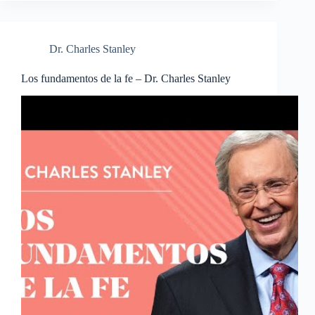
Dr. Charles Stanley
Los fundamentos de la fe – Dr. Charles Stanley