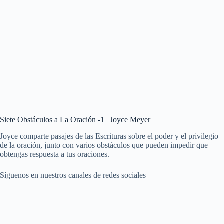
Siete Obstáculos a La Oración -1 | Joyce Meyer
Joyce comparte pasajes de las Escrituras sobre el poder y el privilegio
de la oración, junto con varios obstáculos que pueden impedir que
obtengas respuesta a tus oraciones.
Síguenos en nuestros canales de redes sociales