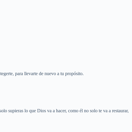
tegerte, para llevarte de nuevo a tu propósito.
que Dios va a hacer, como él no solo te va a restaurar,