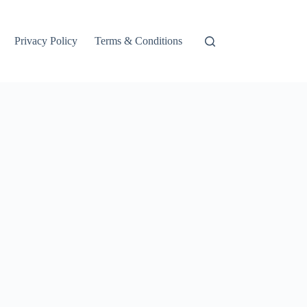
Privacy Policy
Terms & Conditions