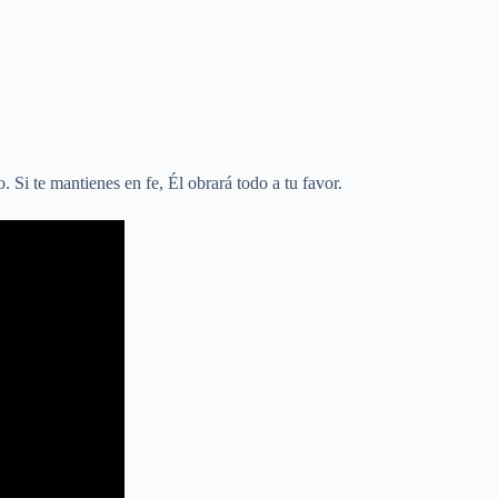
 Si te mantienes en fe, Él obrará todo a tu favor.