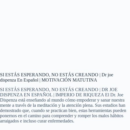
SI ESTÁS ESPERANDO, NO ESTÁS CREANDO | Dr joe
dispenza En Español | MOTIVACIÓN MATUTINA
SI ESTÁS ESPERANDO, NO ESTÁS CREANDO | DR JOE
DISPENZA EN ESPAÑOL | IMPERIO DE RIQUEZA El Dr. Joe
Dispenza está enseñando al mundo cómo empoderar y sanar nuestra
mente a través de la meditación y la atención plena. Sus estudios han
demostrado que, cuando se practican bien, estas herramientas pueden
ponernos en el camino para comprender y romper los malos hábitos
arraigados e incluso curar enfermedades.