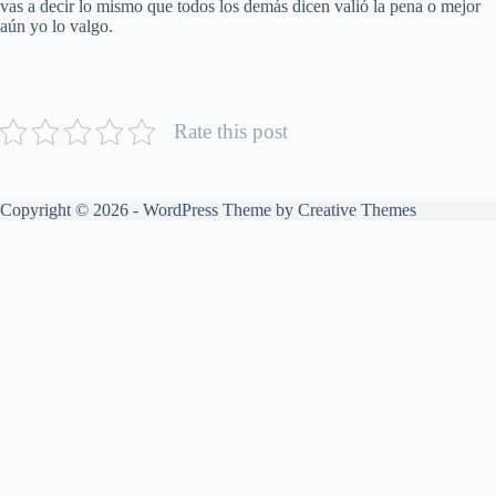
vas a decir lo mismo que todos los demás dicen valió la pena o mejor
aún yo lo valgo.
Rate this post
Copyright © 2026 - WordPress Theme by
Creative Themes