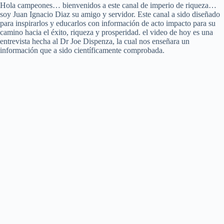
Hola campeones… bienvenidos a este canal de imperio de riqueza…
soy Juan Ignacio Diaz su amigo y servidor. Este canal a sido diseñado
para inspirarlos y educarlos con información de acto impacto para su
camino hacia el éxito, riqueza y prosperidad. el video de hoy es una
entrevista hecha al Dr Joe Dispenza, la cual nos enseñara un
información que a sido científicamente comprobada.