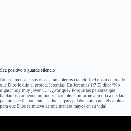
Sea positivo o guarde silencio
En este mensaje, sus ojos serán abiertos cuando Joel nos recuerda lo
que Dios le dijo al profeta Jeremías. En Jeremías 1:7 Él dijo: “No
digas: ‘Soy muy joven’…”. ¿Por qué? Porque las palabras que
hablamos contienen un poder increíble. Conforme aprenda a declarar
palabras de fe, aún ante las dudas, ¡sus palabras preparan el camino
para que Dios se mueva de una manera mayor en su vida!