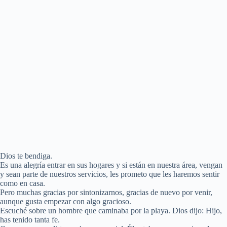
Dios te bendiga.
Es una alegría entrar en sus hogares y si están en nuestra área, vengan
y sean parte de nuestros servicios, les prometo que les haremos sentir
como en casa.
Pero muchas gracias por sintonizarnos, gracias de nuevo por venir,
aunque gusta empezar con algo gracioso.
Escuché sobre un hombre que caminaba por la playa. Dios dijo: Hijo,
has tenido tanta fe.