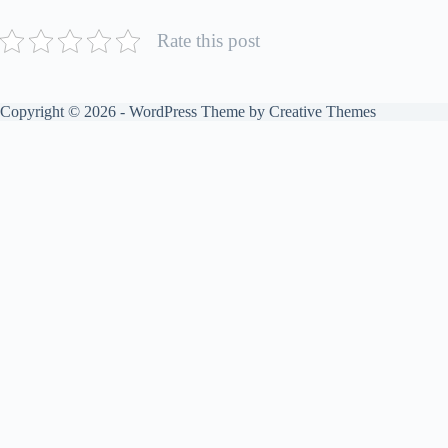
Rate this post
Copyright © 2026 - WordPress Theme by
Creative Themes