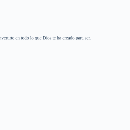
vertirte en todo lo que Dios te ha creado para ser.