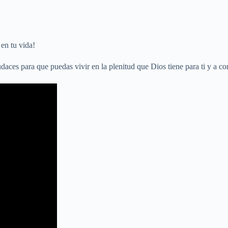
 en tu vida!
aces para que puedas vivir en la plenitud que Dios tiene para ti y a con