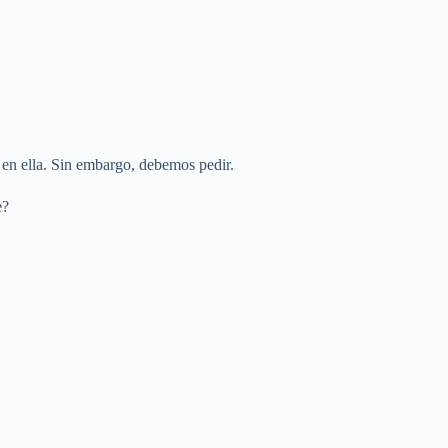
 en ella. Sin embargo, debemos pedir.
e?