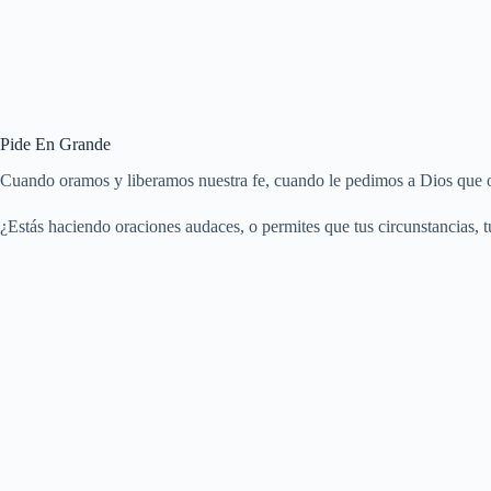
Pide En Grande
Cuando oramos y liberamos nuestra fe, cuando le pedimos a Dios que ob
¿Estás haciendo oraciones audaces, o permites que tus circunstancias, t