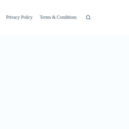
Privacy Policy
Terms & Conditions