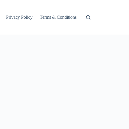
Privacy Policy
Terms & Conditions