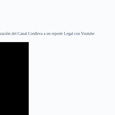
orización del Canal Conlleva a un reporte Legal con Youtube