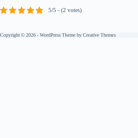
5/5 - (2 votes)
Copyright © 2026 - WordPress Theme by
Creative Themes