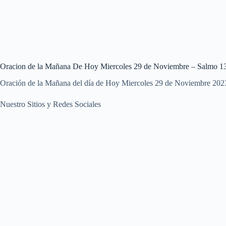
Oracion de la Mañana De Hoy Miercoles 29 de Noviembre – Salmo 1
Oración de la Mañana del día de Hoy Miercoles 29 de Noviembre 202
Nuestro Sitios y Redes Sociales