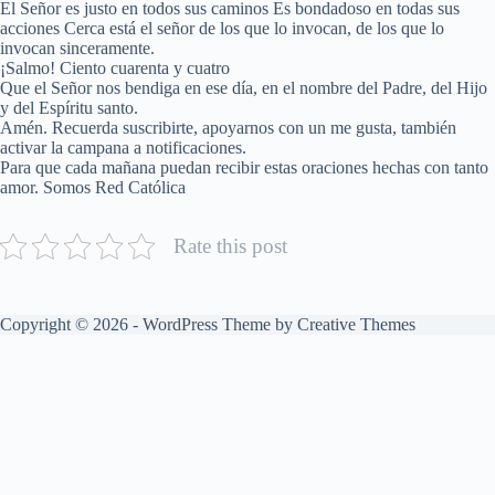
El Señor es justo en todos sus caminos Es bondadoso en todas sus
acciones Cerca está el señor de los que lo invocan, de los que lo
invocan sinceramente.
¡Salmo! Ciento cuarenta y cuatro
Que el Señor nos bendiga en ese día, en el nombre del Padre, del Hijo
y del Espíritu santo.
Amén. Recuerda suscribirte, apoyarnos con un me gusta, también
activar la campana a notificaciones.
Para que cada mañana puedan recibir estas oraciones hechas con tanto
amor. Somos Red Católica
Rate this post
Copyright © 2026 - WordPress Theme by
Creative Themes