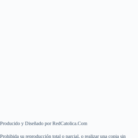
Producido y Diseñado por RedCatolica.Com
Prohibida su reproducción total o parcial, o realizar una copia sin