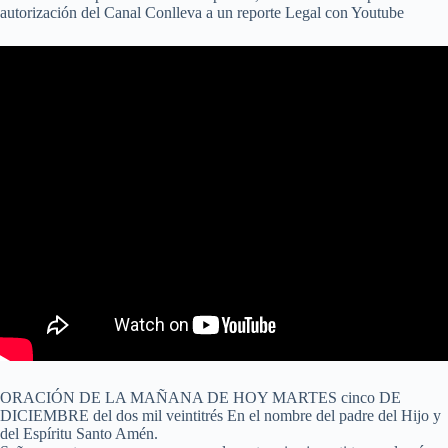
autorización del Canal Conlleva a un reporte Legal con Youtube
ORACIÓN DE LA MAÑANA DE HOY MARTES cinco DE
DICIEMBRE del dos mil veintitrés En el nombre del padre del Hijo y
del Espíritu Santo Amén.