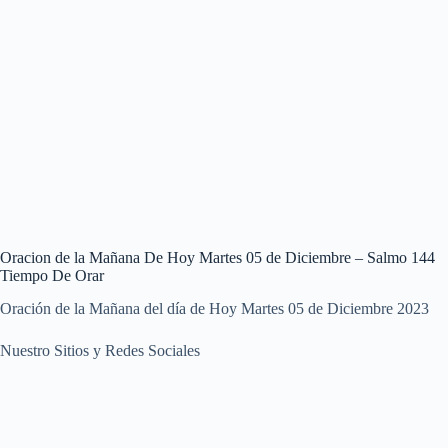
Oracion de la Mañana De Hoy Martes 05 de Diciembre – Salmo 144
Tiempo De Orar
Oración de la Mañana del día de Hoy Martes 05 de Diciembre 2023
Nuestro Sitios y Redes Sociales