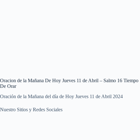
Oracion de la Mañana De Hoy Jueves 11 de Abril – Salmo 16 Tiempo
De Orar
Oración de la Mañana del día de Hoy Jueves 11 de Abril 2024
Nuestro Sitios y Redes Sociales