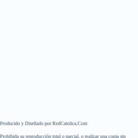
Producido y Diseñado por RedCatolica.Com
Prohibida su reproducción total o parcial, o realizar una copia sin