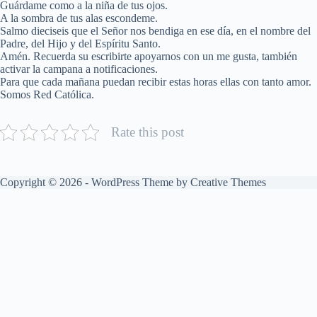
Guárdame como a la niña de tus ojos.
A la sombra de tus alas escondeme.
Salmo dieciseis que el Señor nos bendiga en ese día, en el nombre del
Padre, del Hijo y del Espíritu Santo.
Amén. Recuerda su escribirte apoyarnos con un me gusta, también
activar la campana a notificaciones.
Para que cada mañana puedan recibir estas horas ellas con tanto amor.
Somos Red Católica.
Rate this post
Copyright © 2026 - WordPress Theme by
Creative Themes