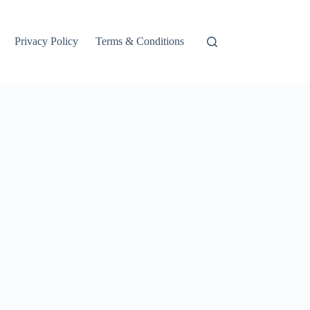
Privacy Policy
Terms & Conditions