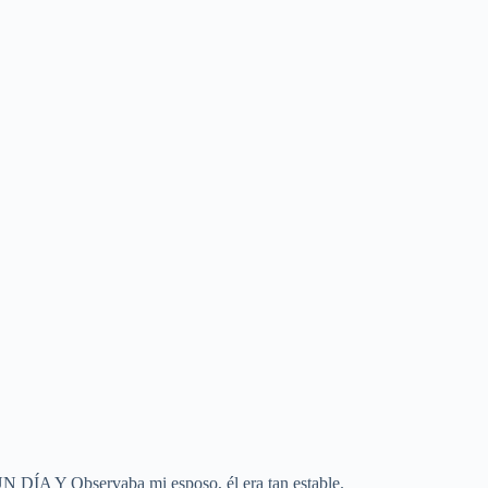
bservaba mi esposo, él era tan estable.