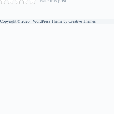
Rate this post
Copyright © 2026 - WordPress Theme by
Creative Themes