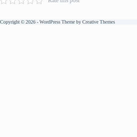
Rate this post
Copyright © 2026 - WordPress Theme by
Creative Themes