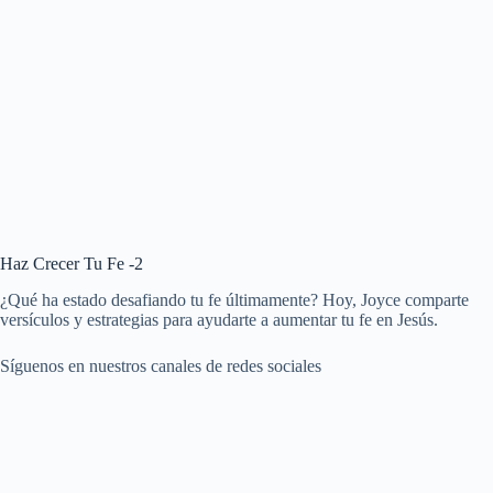
Haz Crecer Tu Fe -2
¿Qué ha estado desafiando tu fe últimamente? Hoy, Joyce comparte
versículos y estrategias para ayudarte a aumentar tu fe en Jesús.
Síguenos en nuestros canales de redes sociales