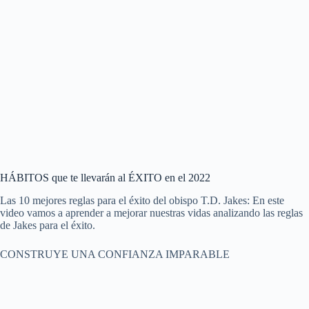
HÁBITOS que te llevarán al ÉXITO en el 2022
Las 10 mejores reglas para el éxito del obispo T.D. Jakes: En este
video vamos a aprender a mejorar nuestras vidas analizando las reglas
de Jakes para el éxito.
CONSTRUYE UNA CONFIANZA IMPARABLE