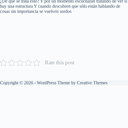
¿De qué se trata esto? Y por un momento escucharán tratando de ver si
hay una estructura Y cuando descubren que sólo están hablando de
cosas sin importancia se vuelven sordos
Rate this post
Copyright © 2026 - WordPress Theme by
Creative Themes