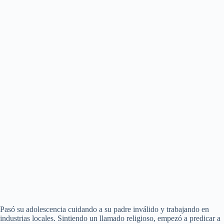
Pasó su adolescencia cuidando a su padre inválido y trabajando en
industrias locales. Sintiendo un llamado religioso, empezó a predicar a