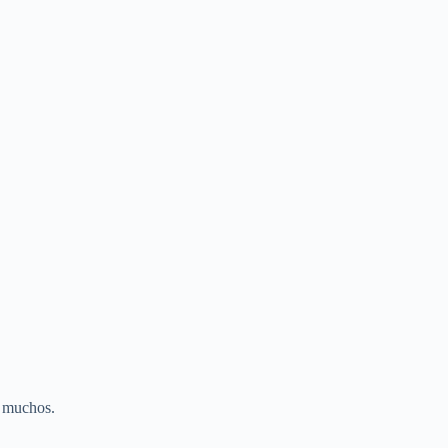
a muchos.