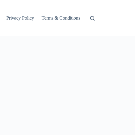
Privacy Policy
Terms & Conditions