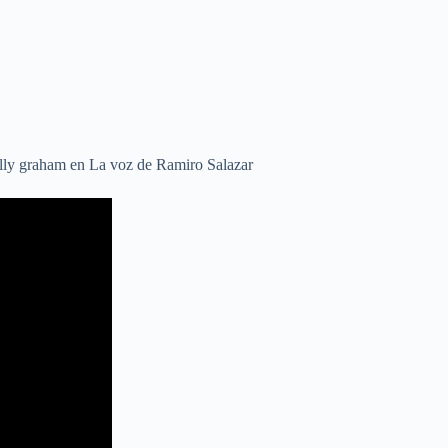
Billy graham en La voz de Ramiro Salazar