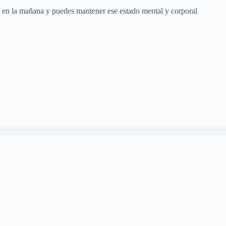
tas en la mañana y puedes mantener ese estado mental y corporal