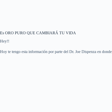
Es ORO PURO QUE CAMBIARÁ TU VIDA
Hey!!
Hoy te tengo esta información por parte del Dr. Joe Dispenza en dond