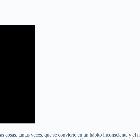
 cosas, tantas veces, que se convierte en un hábito inconsciente y el 