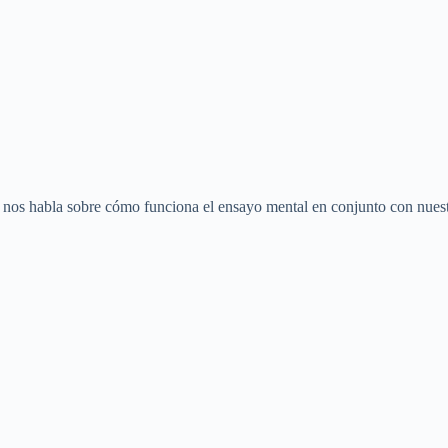
e nos habla sobre cómo funciona el ensayo mental en conjunto con nues