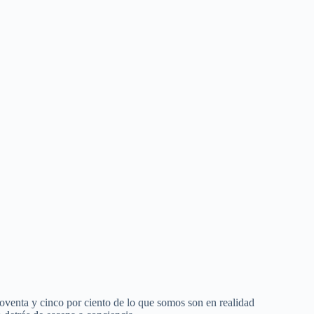
noventa y cinco por ciento de lo que somos son en realidad