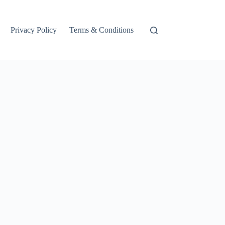
Privacy Policy
Terms & Conditions