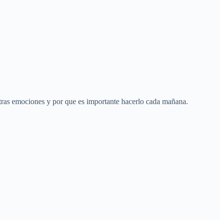
tras emociones y por que es importante hacerlo cada mañana.