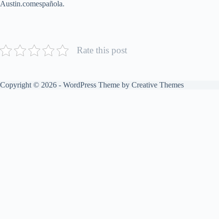
Austin.comespañola.
Rate this post
Copyright © 2026 - WordPress Theme by
Creative Themes