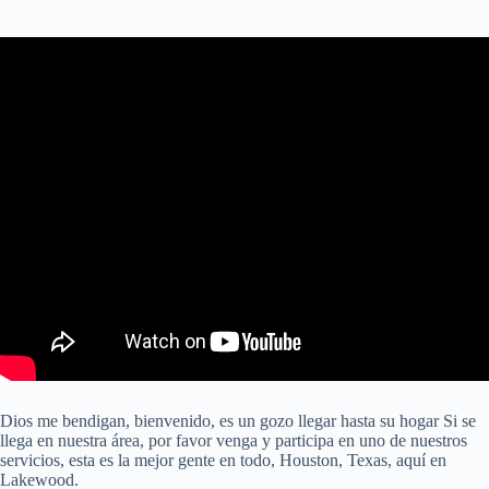
Dios me bendigan, bienvenido, es un gozo llegar hasta su hogar Si se
llega en nuestra área, por favor venga y participa en uno de nuestros
servicios, esta es la mejor gente en todo, Houston, Texas, aquí en
Lakewood.