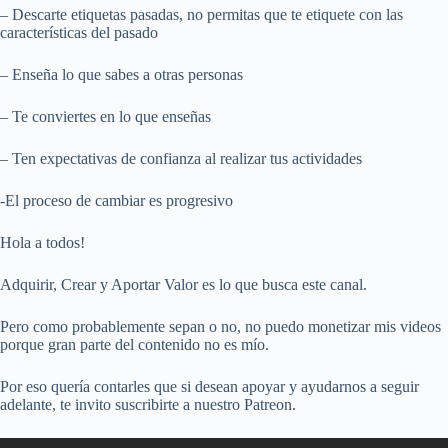
– Descarte etiquetas pasadas, no permitas que te etiquete con las
características del pasado
– Enseña lo que sabes a otras personas
– Te conviertes en lo que enseñas
– Ten expectativas de confianza al realizar tus actividades
-El proceso de cambiar es progresivo
Hola a todos!
Adquirir, Crear y Aportar Valor es lo que busca este canal.
Pero como probablemente sepan o no, no puedo monetizar mis videos
porque gran parte del contenido no es mío.
Por eso quería contarles que si desean apoyar y ayudarnos a seguir
adelante, te invito suscribirte a nuestro Patreon.