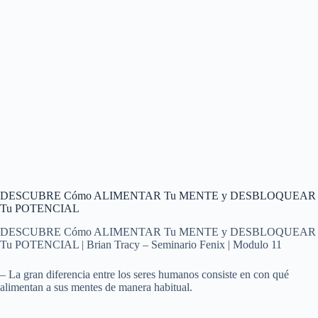
DESCUBRE Cómo ALIMENTAR Tu MENTE y DESBLOQUEAR
Tu POTENCIAL
DESCUBRE Cómo ALIMENTAR Tu MENTE y DESBLOQUEAR
Tu POTENCIAL | Brian Tracy – Seminario Fenix | Modulo 11
– La gran diferencia entre los seres humanos consiste en con qué
alimentan a sus mentes de manera habitual.