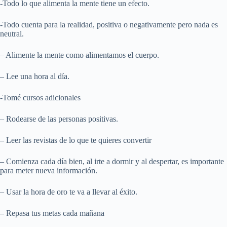
-Todo lo que alimenta la mente tiene un efecto.
-Todo cuenta para la realidad, positiva o negativamente pero nada es
neutral.
– Alimente la mente como alimentamos el cuerpo.
– Lee una hora al día.
-Tomé cursos adicionales
– Rodearse de las personas positivas.
– Leer las revistas de lo que te quieres convertir
– Comienza cada día bien, al irte a dormir y al despertar, es importante
para meter nueva información.
– Usar la hora de oro te va a llevar al éxito.
– Repasa tus metas cada mañana