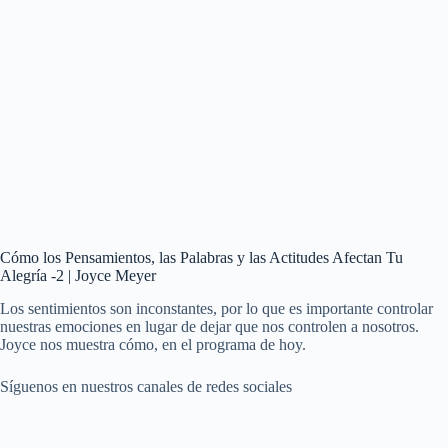
Cómo los Pensamientos, las Palabras y las Actitudes Afectan Tu
Alegría -2 | Joyce Meyer
Los sentimientos son inconstantes, por lo que es importante controlar
nuestras emociones en lugar de dejar que nos controlen a nosotros.
Joyce nos muestra cómo, en el programa de hoy.
Síguenos en nuestros canales de redes sociales