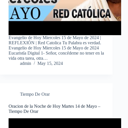
Evangelio de Hoy Miercoles 15 de Mayo de 2024 |
REFLEXIÓN | Red Catolica Tu Palabra es verdad.
Evangelio de Hoy Miercoles 15 de Mayo de 2024
Eucaristía Digital 1- Señor, concédeme no tener en la
vida otra tarea, otra…
admin
May 15, 2024
Tiempo De Orar
Oracion de la Noche de Hoy Martes 14 de Mayo –
Tiempo De Orar