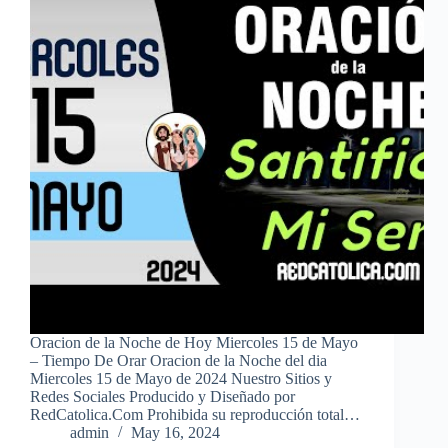
Oracion de la Noche de Hoy Miercoles 15 de Mayo
– Tiempo De Orar Oracion de la Noche del dia
Miercoles 15 de Mayo de 2024 Nuestro Sitios y
Redes Sociales Producido y Diseñado por
RedCatolica.Com Prohibida su reproducción total…
admin
May 16, 2024