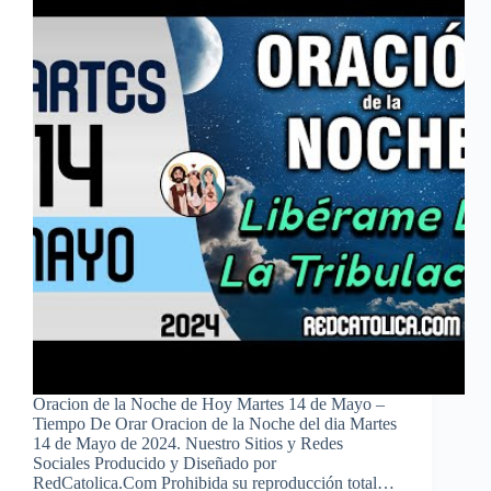
Oracion de la Noche de Hoy Martes 14 de Mayo –
Tiempo De Orar Oracion de la Noche del dia Martes
14 de Mayo de 2024. Nuestro Sitios y Redes
Sociales Producido y Diseñado por
RedCatolica.Com Prohibida su reproducción total…