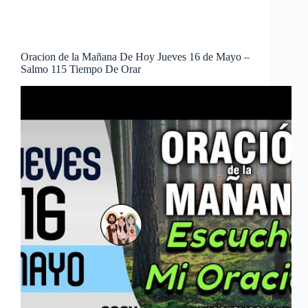
Oracion de la Mañana De Hoy Jueves 16 de Mayo –
Salmo 115 Tiempo De Orar