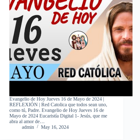
Evangelio de Hoy Jueves 16 de Mayo de 2024 |
REFLEXIÓN | Red Catolica que todos sean uno,
como tú, Padre. Evangelio de Hoy Jueves 16 de
Mayo de 2024 Eucaristía Digital 1- Jesús, que me
abra al amor de…
admin
May 16, 2024