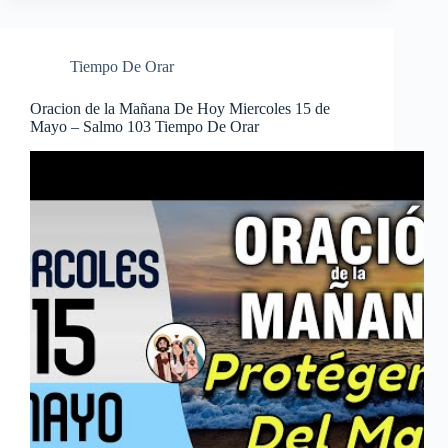
Tiempo De Orar
Oracion de la Mañana De Hoy Miercoles 15 de
Mayo – Salmo 103 Tiempo De Orar