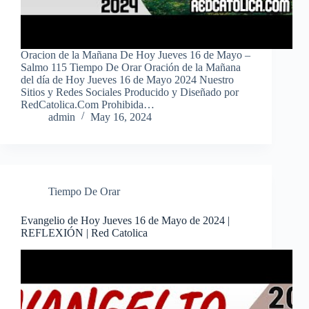
Oracion de la Mañana De Hoy Jueves 16 de Mayo –
Salmo 115 Tiempo De Orar Oración de la Mañana
del día de Hoy Jueves 16 de Mayo 2024 Nuestro
Sitios y Redes Sociales Producido y Diseñado por
RedCatolica.Com Prohibida…
admin
May 16, 2024
Tiempo De Orar
Evangelio de Hoy Jueves 16 de Mayo de 2024 |
REFLEXIÓN | Red Catolica