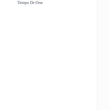
Tiempo De Orar