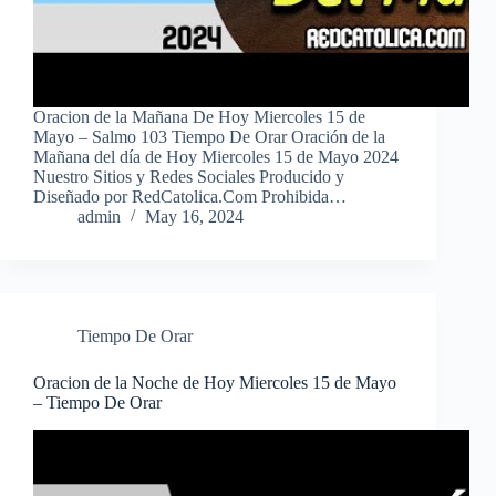
Oracion de la Mañana De Hoy Miercoles 15 de
Mayo – Salmo 103 Tiempo De Orar Oración de la
Mañana del día de Hoy Miercoles 15 de Mayo 2024
Nuestro Sitios y Redes Sociales Producido y
Diseñado por RedCatolica.Com Prohibida…
admin
May 16, 2024
Tiempo De Orar
Oracion de la Noche de Hoy Miercoles 15 de Mayo
– Tiempo De Orar