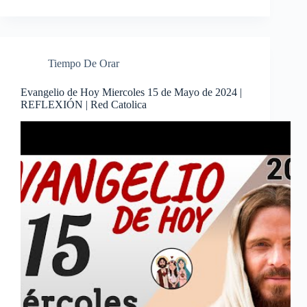
Tiempo De Orar
Evangelio de Hoy Miercoles 15 de Mayo de 2024 |
REFLEXIÓN | Red Catolica