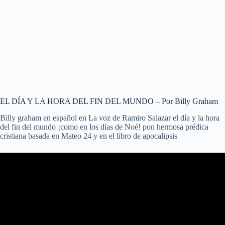
EL DÍA Y LA HORA DEL FIN DEL MUNDO – Por Billy Graham
Billy graham en español en La voz de Ramiro Salazar el día y la hora
del fin del mundo ¡como en los días de Noé! pon hermosa prédica
cristiana basada en Mateo 24 y en el libro de apocalipsis